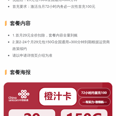
首充要求：激活当月72小时内务必一次性首充100元
套餐内容
1.首月29元全价扣除，套餐内容全量到账
2.第2-24个月29元包150G全国通用+300分钟到期根据运营商
政策续约
请以申请详情页介绍为准
套餐海报