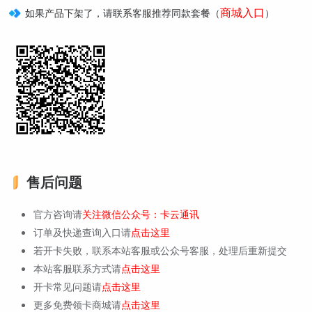
商城入口
如果产品下架了，请联系客服推荐同款套餐（
）
售后问题
官方咨询请
关注微信公众号：卡云通讯
订单及快递查询入口请
点击这里
若开卡失败，联系本站客服或公众号客服，处理后重新提交
本站客服联系方式请
点击这里
开卡常见问题请
点击这里
更多免费领卡商城请
点击这里