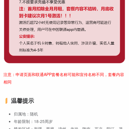
注意：申请页面和联通APP套餐名称可能和宣传名称不同，套餐内容
相同
温馨提示
归属地：随机
年龄限制：18-25周岁
禁发区域：新疆、西藏、漳州、龙岩、陇南、平凉、阳江、茂