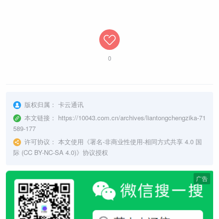
0
版权归属：
卡云通讯
本文链接：
https://10043.com.cn/archives/liantongchengzika-71
589-177
许可协议：
本文使用《
署名-非商业性使用-相同方式共享 4.0 国
际 (CC BY-NC-SA 4.0)
》协议授权
广告