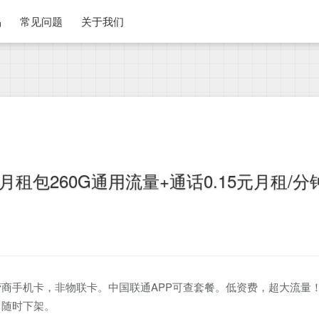
品
常见问题
关于我们
月租包260G通用流量+通话0.15元月租/分
商手机卡，非物联卡。中国联通APP可查套餐。低资费，超大流量
，随时下架。