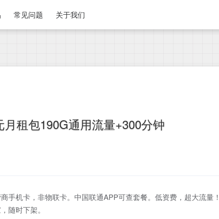
品
常见问题
关于我们
月租包190G通用流量+300分钟
商手机卡，非物联卡。中国联通APP可查套餐。低资费，超大流量
家，随时下架。