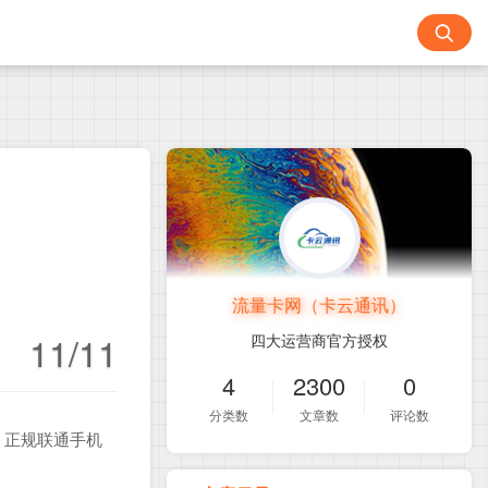
流量卡网（卡云通讯）
11/11
四大运营商官方授权
4
2300
0
分类数
文章数
评论数
！正规联通手机