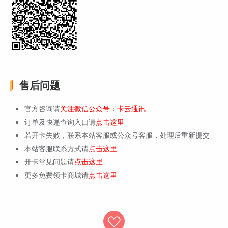
售后问题
官方咨询请
关注微信公众号：卡云通讯
订单及快递查询入口请
点击这里
若开卡失败，联系本站客服或公众号客服，处理后重新提交
本站客服联系方式请
点击这里
开卡常见问题请
点击这里
更多免费领卡商城请
点击这里