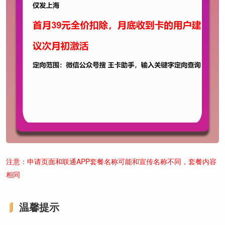
注意：申请页面和联通APP套餐名称可能和宣传名称不同，套餐内容
相同
温馨提示