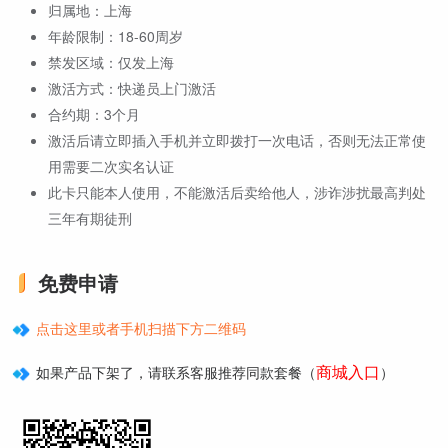
归属地：上海
年龄限制：18-60周岁
禁发区域：仅发上海
激活方式：快递员上门激活
合约期：3个月
激活后请立即插入手机并立即拨打一次电话，否则无法正常使
用需要二次实名认证
此卡只能本人使用，不能激活后卖给他人，涉诈涉扰最高判处
三年有期徒刑
免费申请
点击这里或者手机扫描下方二维码
商城入口
如果产品下架了，请联系客服推荐同款套餐（
）