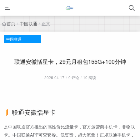
首页
中国联通
正文
/
/
中国联通
联通安徽恬星卡，29元月租包155G+100分钟
2026-04-17
/
0 评论
/
10 阅读
联通安徽恬星卡
是中国联通官方推出的高性价比流量卡，官方运营商手机卡，非物联
卡。中国联通APP可查套餐。低资费，超大流量！正规联通手机卡，