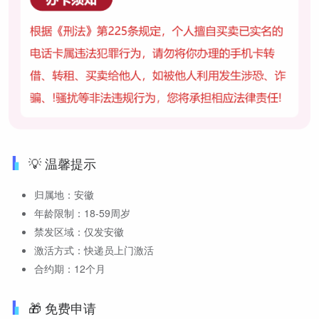
💡 温馨提示
归属地：安徽
年龄限制：18-59周岁
禁发区域：仅发安徽
激活方式：快递员上门激活
合约期：12个月
🎁 免费申请