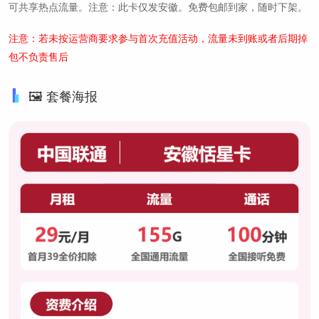
可共享热点流量。注意：此卡仅发安徽。免费包邮到家，随时下架。
注意：若未按运营商要求参与首次充值活动，流量未到账或者后期掉
包不负责售后
🖼️ 套餐海报