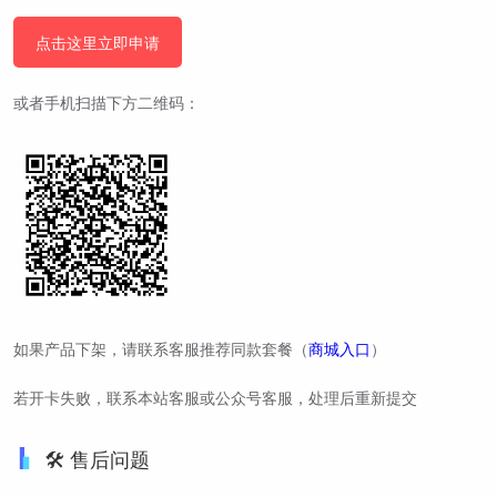
点击这里立即申请
或者手机扫描下方二维码：
如果产品下架，请联系客服推荐同款套餐（
商城入口
）
若开卡失败，联系本站客服或公众号客服，处理后重新提交
🛠️ 售后问题