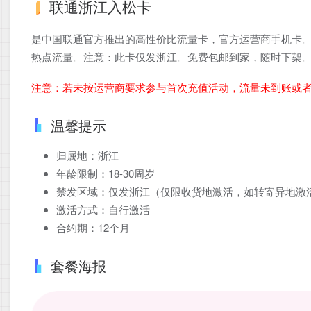
联通浙江入松卡
是中国联通官方推出的高性价比流量卡，官方运营商手机卡。
热点流量。注意：此卡仅发浙江。免费包邮到家，随时下架
注意：若未按运营商要求参与首次充值活动，流量未到账或
温馨提示
归属地：浙江
年龄限制：18-30周岁
禁发区域：仅发浙江（仅限收货地激活，如转寄异地激
激活方式：自行激活
合约期：12个月
套餐海报