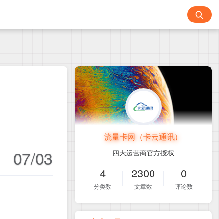
流量卡网（卡云通讯）
07/03
四大运营商官方授权
4
2300
0
分类数
文章数
评论数