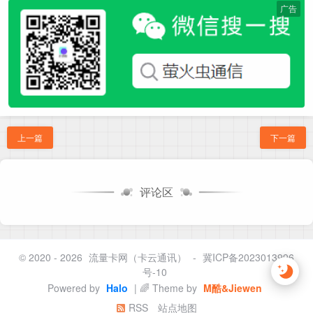
广告
上一篇
下一篇
评论区
© 2020 - 2026
流量卡网（卡云通讯）
-
冀ICP备2023013996
号-10
Powered by
Halo
| 🌈 Theme by
M酷&Jiewen
RSS
站点地图