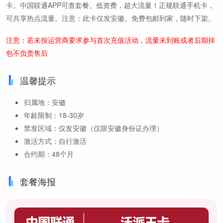
卡。中国联通APP可查套餐。低资费，超大流量！正规联通手机卡，
可共享热点流量。注意：此卡仅发安徽。免费包邮到家，随时下架。
注意：若未按运营商要求参与首次充值活动，流量未到账或者后期掉
包不负责售后
温馨提示
归属地：安徽
年龄限制：18-30岁
禁发区域：仅发安徽（仅限安徽身份证办理）
激活方式：自行激活
合约期：48个月
套餐海报