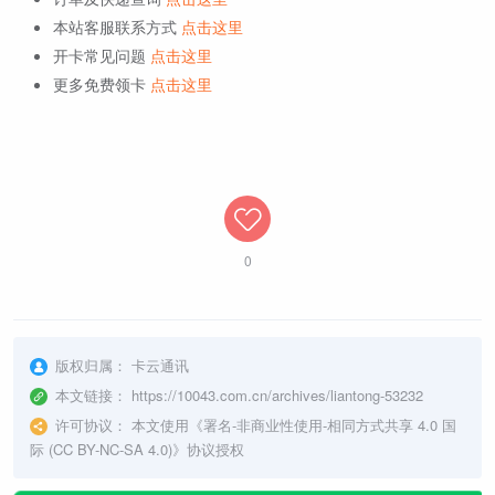
本站客服联系方式
点击这里
开卡常见问题
点击这里
更多免费领卡
点击这里
0
版权归属：
卡云通讯
本文链接：
https://10043.com.cn/archives/liantong-53232
许可协议：
本文使用《
署名-非商业性使用-相同方式共享 4.0 国
际 (CC BY-NC-SA 4.0)
》协议授权