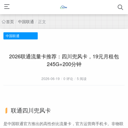
首页
中国联通
正文
/
/
中国联通
2026联通流量卡推荐：四川兜风卡，19元月租包
245G+200分钟
2026-06-19
/
0 评论
/
5 阅读
联通四川兜风卡
是中国联通官方推出的高性价比流量卡，官方运营商手机卡。非物联