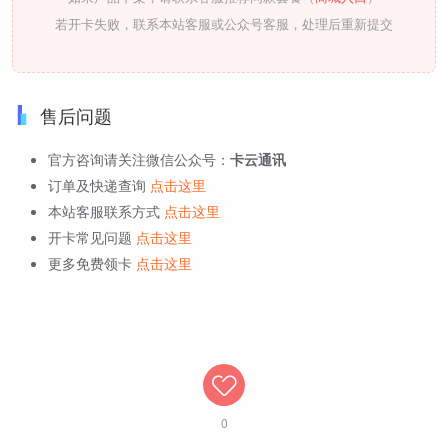
若开卡失败，联系本站客服或公众号客服，处理后重新提交
售后问题
官方咨询请关注微信公众号：
卡云通讯
订单及快递查询
点击这里
本站客服联系方式
点击这里
开卡常见问题
点击这里
更多免费领卡
点击这里
0