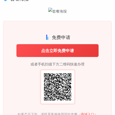
免费申请
点击立即免费申请
或者手机扫描下方二维码快速办理
如果产品下架，请联系客服推荐同款套餐（
商城入口
）