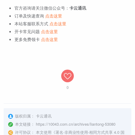
官方咨询请关注微信公众号：
卡云通讯
订单及快递查询
点击这里
本站客服联系方式
点击这里
开卡常见问题
点击这里
更多免费领卡
点击这里
0
版权归属：
卡云通讯
本文链接：
https://10043.com.cn/archives/liantong-53080
许可协议：
本文使用《
署名-非商业性使用-相同方式共享 4.0 国