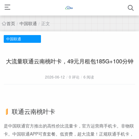
首页
中国联通
正文
/
/
中国联通
大流量联通云南桃叶卡，49元月租包185G+100分钟
2026-06-12
/
0 评论
/
6 阅读
联通云南桃叶卡
是中国联通官方推出的高性价比流量卡，官方运营商手机卡。非物联
卡。中国联通APP可查套餐。低资费，超大流量！正规联通手机卡，