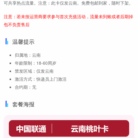
可共享热点流量。注意：此卡仅发云南。免费包邮到家，随时下架。
注意：若未按运营商要求参与首次充值活动，流量未到账或者后期掉
包不负责售后
温馨提示
归属地：云南
年龄限制：18-60周岁
禁发区域：仅发云南
激活方式：快递员上门激活
合约期：无
套餐海报