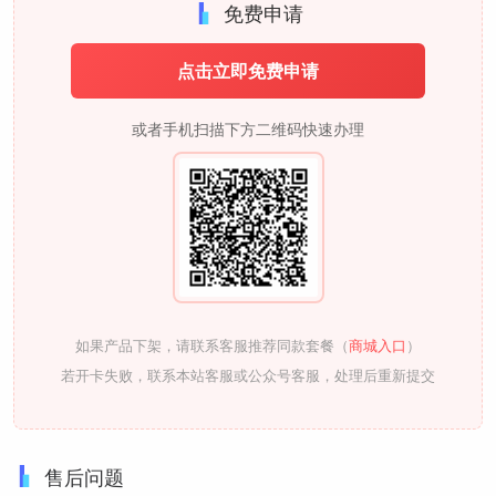
免费申请
点击立即免费申请
或者手机扫描下方二维码快速办理
如果产品下架，请联系客服推荐同款套餐（
商城入口
）
若开卡失败，联系本站客服或公众号客服，处理后重新提交
售后问题