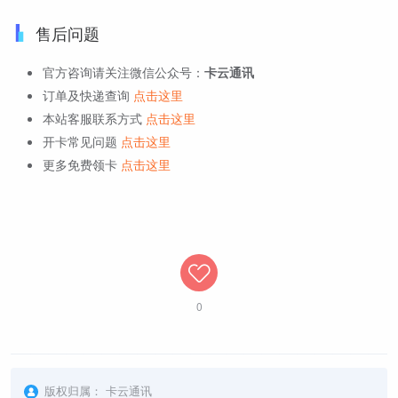
售后问题
官方咨询请关注微信公众号：
卡云通讯
订单及快递查询
点击这里
本站客服联系方式
点击这里
开卡常见问题
点击这里
更多免费领卡
点击这里
0
版权归属：
卡云通讯