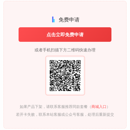
免费申请
点击立即免费申请
或者手机扫描下方二维码快速办理
如果产品下架，请联系客服推荐同款套餐（
商城入口
）
若开卡失败，联系本站客服或公众号客服，处理后重新提交