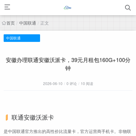
首页
中国联通
正文
/
/
中国联通
安徽办理联通安徽沃派卡，39元月租包160G+100分
钟
2026-06-10
/
0 评论
/
10 阅读
联通安徽沃派卡
是中国联通官方推出的高性价比流量卡，官方运营商手机卡。非物联