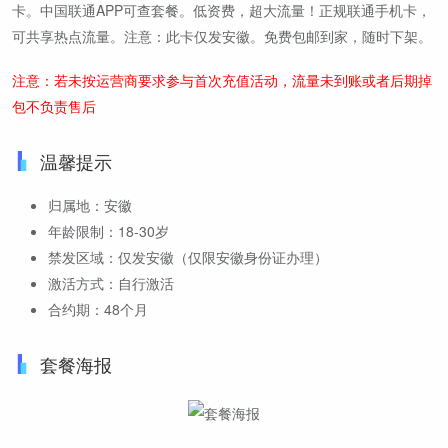
卡。中国联通APP可查套餐。低资费，超大流量！正规联通手机卡，
可共享热点流量。注意：此卡仅发安徽。免费包邮到家，随时下架。
注意：若未按运营商要求参与首次充值活动，流量未到账或者后期掉
包不负责售后
温馨提示
归属地：安徽
年龄限制：18-30岁
禁发区域：仅发安徽（仅限安徽身份证办理）
激活方式：自行激活
合约期：48个月
套餐海报