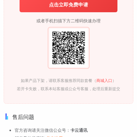
点击立即免费申请
或者手机扫描下方二维码快速办理
如果产品下架，请联系客服推荐同款套餐（
商城入口
）
若开卡失败，联系本站客服或公众号客服，处理后重新提交
售后问题
官方咨询请关注微信公众号：
卡云通讯