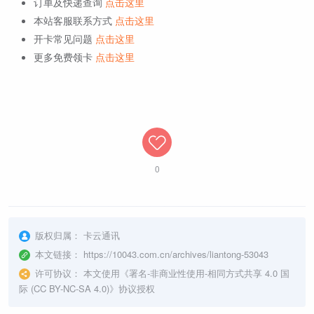
订单及快递查询
点击这里
本站客服联系方式
点击这里
开卡常见问题
点击这里
更多免费领卡
点击这里
0
版权归属：
卡云通讯
本文链接：
https://10043.com.cn/archives/liantong-53043
许可协议：
本文使用《
署名-非商业性使用-相同方式共享 4.0 国
际 (CC BY-NC-SA 4.0)
》协议授权