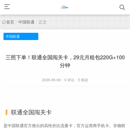
首页
中国联通
正文
/
/
中国联通
三照下单！联通全国闯关卡，29元月租包220G+100
分钟
2026-06-09
/
0 评论
/
5 阅读
联通全国闯关卡
是中国联通官方推出的高性价比流量卡，官方运营商手机卡。非物联