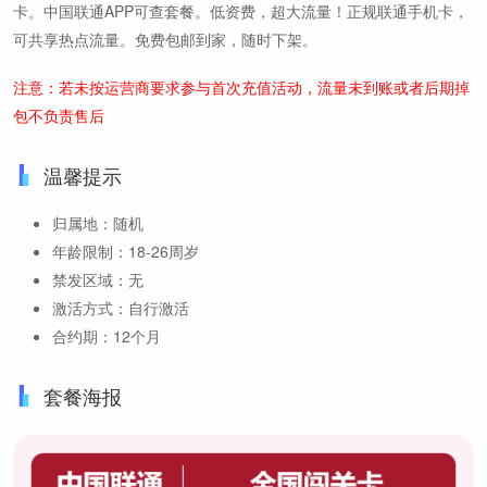
卡。中国联通APP可查套餐。低资费，超大流量！正规联通手机卡，
可共享热点流量。免费包邮到家，随时下架。
注意：若未按运营商要求参与首次充值活动，流量未到账或者后期掉
包不负责售后
温馨提示
归属地：随机
年龄限制：18-26周岁
禁发区域：无
激活方式：自行激活
合约期：12个月
套餐海报