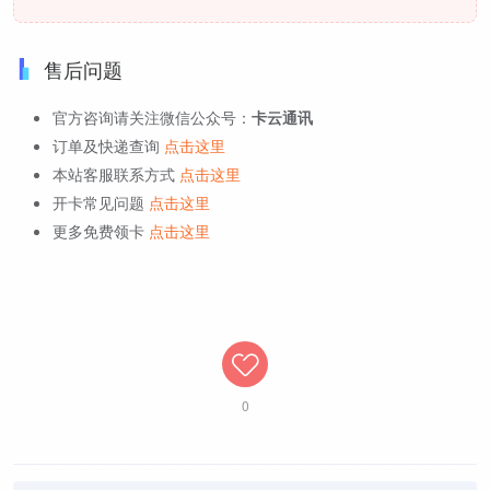
售后问题
官方咨询请关注微信公众号：
卡云通讯
订单及快递查询
点击这里
本站客服联系方式
点击这里
开卡常见问题
点击这里
更多免费领卡
点击这里
0