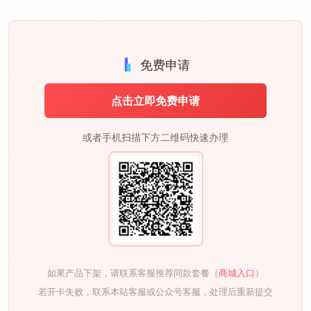
免费申请
点击立即免费申请
或者手机扫描下方二维码快速办理
如果产品下架，请联系客服推荐同款套餐（
商城入口
）
若开卡失败，联系本站客服或公众号客服，处理后重新提交