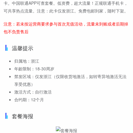
卡。中国联通APP可查套餐。低资费，超大流量！正规联通手机卡，
可共享热点流量。注意：此卡仅发浙江。免费包邮到家，随时下架。
注意：若未按运营商要求参与首次充值活动，流量未到账或者后期掉
包不负责售后
温馨提示
归属地：浙江
年龄限制：18-30周岁
禁发区域：仅发浙江（仅限收货地激活，如转寄异地激活无法
享受优惠）
激活方式：自行激活
合约期：12个月
套餐海报