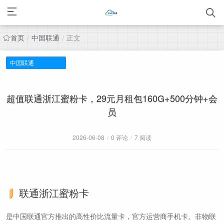
首页
中国联通
正文
/
/
中国联通
超值联通浙江蜜粉卡，29元月租包160G+500分钟+会
员
2026-06-08
/
0 评论
/
7 阅读
联通浙江蜜粉卡
是中国联通官方推出的高性价比流量卡，官方运营商手机卡。非物联