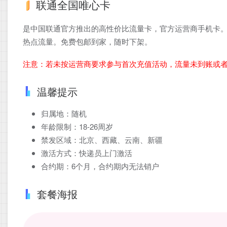
联通全国唯心卡
是中国联通官方推出的高性价比流量卡，官方运营商手机卡。
热点流量。免费包邮到家，随时下架。
注意：若未按运营商要求参与首次充值活动，流量未到账或
温馨提示
归属地：随机
年龄限制：18-26周岁
禁发区域：北京、西藏、云南、新疆
激活方式：快递员上门激活
合约期：6个月，合约期内无法销户
套餐海报