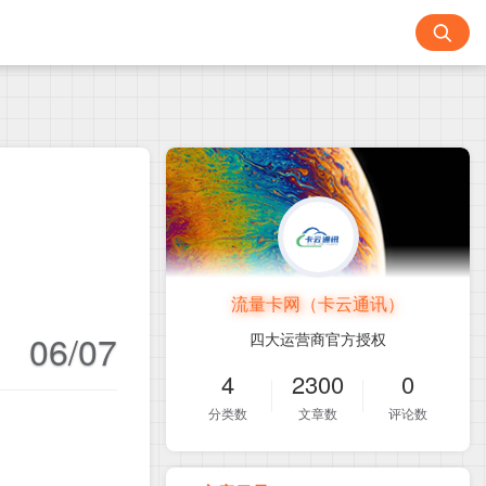
流量卡网（卡云通讯）
06/07
四大运营商官方授权
4
2300
0
分类数
文章数
评论数