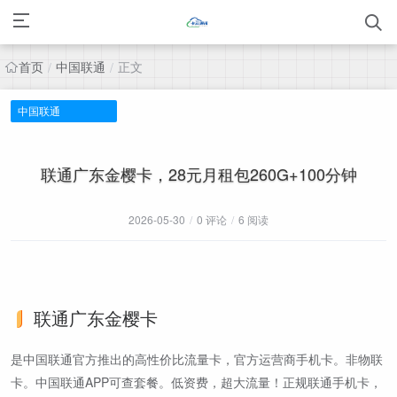
首页
中国联通
正文
/
/
中国联通
联通广东金樱卡，28元月租包260G+100分钟
2026-05-30
/
0 评论
/
6 阅读
联通广东金樱卡
是中国联通官方推出的高性价比流量卡，官方运营商手机卡。非物联
卡。中国联通APP可查套餐。低资费，超大流量！正规联通手机卡，