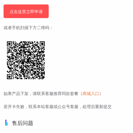
点击这里立即申请
或者手机扫描下方二维码：
如果产品下架，请联系客服推荐同款套餐（
商城入口
）
若开卡失败，联系本站客服或公众号客服，处理后重新提交
售后问题