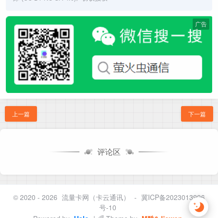
广告
上一篇
下一篇
评论区
© 2020 - 2026
流量卡网（卡云通讯）
-
冀ICP备2023013996
号-10