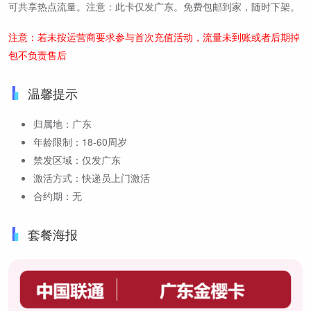
可共享热点流量。注意：此卡仅发广东。免费包邮到家，随时下架。
注意：若未按运营商要求参与首次充值活动，流量未到账或者后期掉
包不负责售后
温馨提示
归属地：广东
年龄限制：18-60周岁
禁发区域：仅发广东
激活方式：快递员上门激活
合约期：无
套餐海报