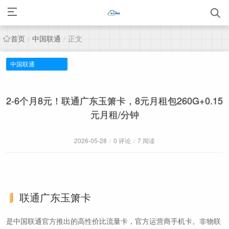
首页
中国联通
正文
/
/
中国联通
2-6个月8元！联通广东玉箫卡，8元月租包260G+0.15
元月租/分钟
2026-05-28
/
0 评论
/
7 阅读
联通广东玉箫卡
是中国联通官方推出的高性价比流量卡，官方运营商手机卡。非物联