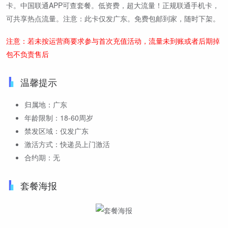
卡。中国联通APP可查套餐。低资费，超大流量！正规联通手机卡，
可共享热点流量。注意：此卡仅发广东。免费包邮到家，随时下架。
注意：若未按运营商要求参与首次充值活动，流量未到账或者后期掉
包不负责售后
温馨提示
归属地：广东
年龄限制：18-60周岁
禁发区域：仅发广东
激活方式：快递员上门激活
合约期：无
套餐海报