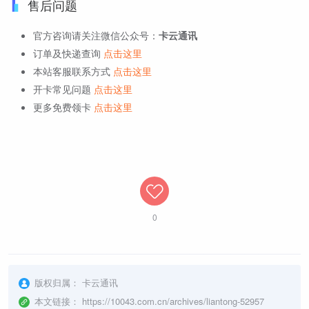
售后问题
官方咨询请关注微信公众号：
卡云通讯
订单及快递查询
点击这里
本站客服联系方式
点击这里
开卡常见问题
点击这里
更多免费领卡
点击这里
0
版权归属：
卡云通讯
本文链接：
https://10043.com.cn/archives/liantong-52957