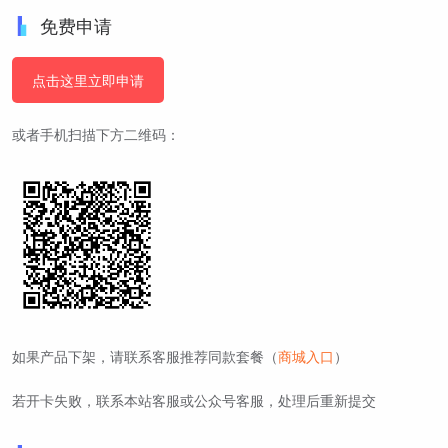
免费申请
点击这里立即申请
或者手机扫描下方二维码：
如果产品下架，请联系客服推荐同款套餐（
商城入口
）
若开卡失败，联系本站客服或公众号客服，处理后重新提交