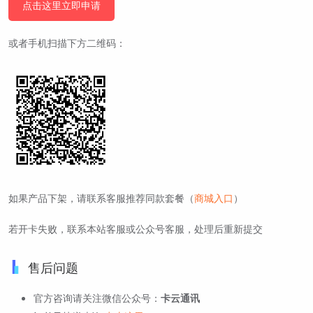
点击这里立即申请
或者手机扫描下方二维码：
如果产品下架，请联系客服推荐同款套餐（
商城入口
）
若开卡失败，联系本站客服或公众号客服，处理后重新提交
售后问题
官方咨询请关注微信公众号：
卡云通讯