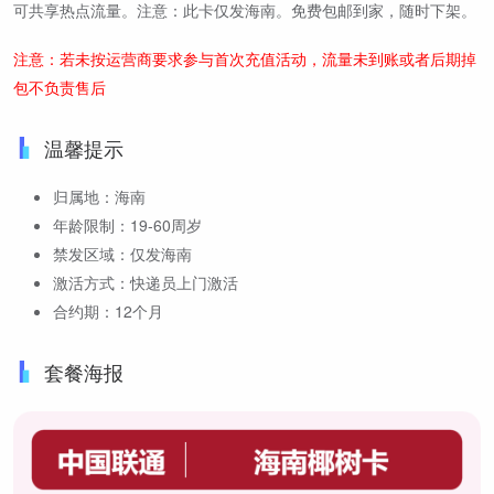
可共享热点流量。注意：此卡仅发海南。免费包邮到家，随时下架。
注意：若未按运营商要求参与首次充值活动，流量未到账或者后期掉
包不负责售后
温馨提示
归属地：海南
年龄限制：19-60周岁
禁发区域：仅发海南
激活方式：快递员上门激活
合约期：12个月
套餐海报