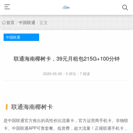
首页
中国联通
正文
/
/
中国联通
联通海南椰树卡，39元月租包215G+100分钟
2026-05-26
/
0 评论
/
7 阅读
联通海南椰树卡
是中国联通官方推出的高性价比流量卡，官方运营商手机卡。非物联
卡。中国联通APP可查套餐。低资费，超大流量！正规联通手机卡，