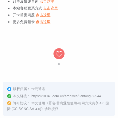
订单及快递查询
点击这里
本站客服联系方式
点击这里
开卡常见问题
点击这里
更多免费领卡
点击这里
0
版权归属：
卡云通讯
本文链接：
https://10043.com.cn/archives/liantong-52944
许可协议：
本文使用《
署名-非商业性使用-相同方式共享 4.0 国
际 (CC BY-NC-SA 4.0)
》协议授权