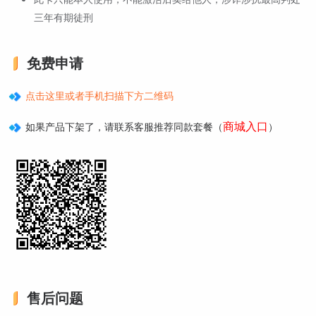
三年有期徒刑
免费申请
点击这里或者手机扫描下方二维码
商城入口
如果产品下架了，请联系客服推荐同款套餐（
）
售后问题