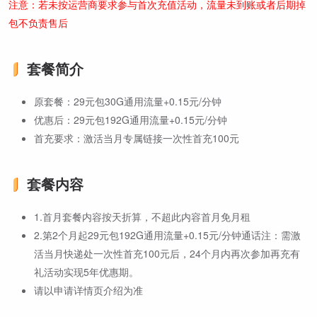
注意：若未按运营商要求参与首次充值活动，流量未到账或者后期掉
包不负责售后
套餐简介
原套餐：29元包30G通用流量+0.15元/分钟
优惠后：29元包192G通用流量+0.15元/分钟
首充要求：激活当月专属链接一次性首充100元
套餐内容
1.首月套餐内容按天折算，不超此内容首月免月租
2.第2个月起29元包192G通用流量+0.15元/分钟通话注：需激
活当月快递处一次性首充100元后，24个月内再次参加再充有
礼活动实现5年优惠期。
请以申请详情页介绍为准