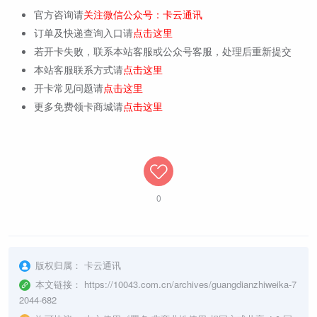
官方咨询请
关注微信公众号：卡云通讯
订单及快递查询入口请
点击这里
若开卡失败，联系本站客服或公众号客服，处理后重新提交
本站客服联系方式请
点击这里
开卡常见问题请
点击这里
更多免费领卡商城请
点击这里
0
版权归属：
卡云通讯
本文链接：
https://10043.com.cn/archives/guangdianzhiweika-7
2044-682