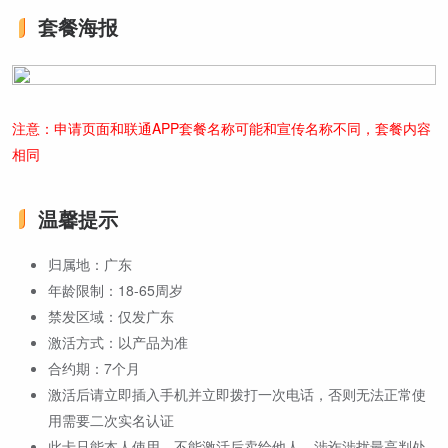
套餐海报
注意：申请页面和联通APP套餐名称可能和宣传名称不同，套餐内容
相同
温馨提示
归属地：广东
年龄限制：18-65周岁
禁发区域：仅发广东
激活方式：以产品为准
合约期：7个月
激活后请立即插入手机并立即拨打一次电话，否则无法正常使
用需要二次实名认证
此卡只能本人使用，不能激活后卖给他人，涉诈涉扰最高判处