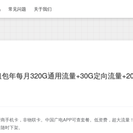
品
常见问题
关于我们
包年每月320G通用流量+30G定向流量+2
商手机卡，非物联卡。中国广电APP可查套餐。低资费，超大流量
，随时下架。