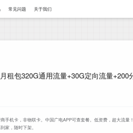
品
常见问题
关于我们
月租包320G通用流量+30G定向流量+20
商手机卡，非物联卡。中国广电APP可查套餐。低资费，超大流量
邮到家，随时下架。