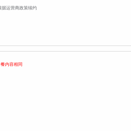
到期根据运营商政策续约
套餐内容相同