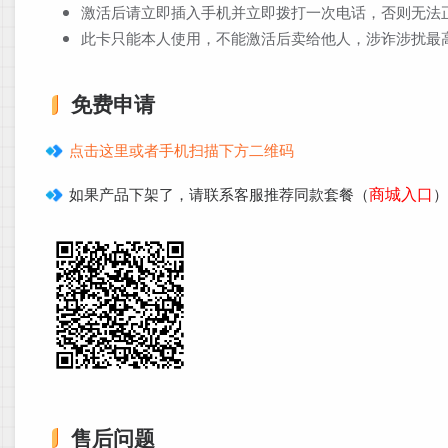
激活后请立即插入手机并立即拨打一次电话，否则无法
此卡只能本人使用，不能激活后卖给他人，涉诈涉扰最
免费申请
点击这里或者手机扫描下方二维码
商城入口
如果产品下架了，请联系客服推荐同款套餐（
）
售后问题