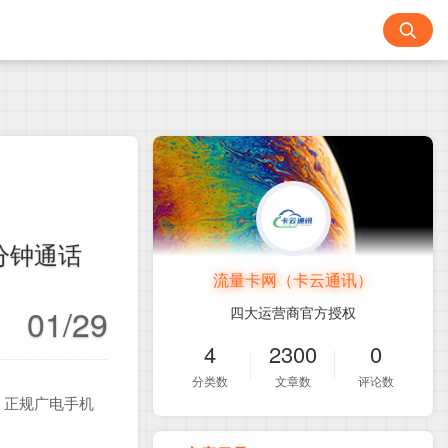
0分钟通话
流量卡网（卡云通讯）
01/29
四大运营商官方授权
4
2300
0
分类数
文章数
评论数
！正规广电手机