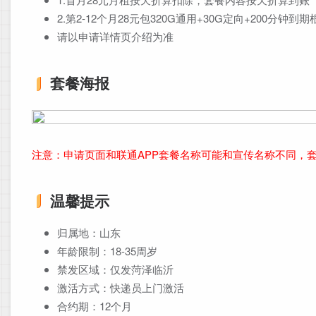
2.第2-12个月28元包320G通用+30G定向+200分钟
请以申请详情页介绍为准
套餐海报
注意：申请页面和联通APP套餐名称可能和宣传名称不同，
温馨提示
归属地：山东
年龄限制：18-35周岁
禁发区域：仅发菏泽临沂
激活方式：快递员上门激活
合约期：12个月