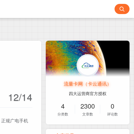
流量卡网（卡云通讯）
12/14
四大运营商官方授权
4
2300
0
分类数
文章数
评论数
！正规广电手机