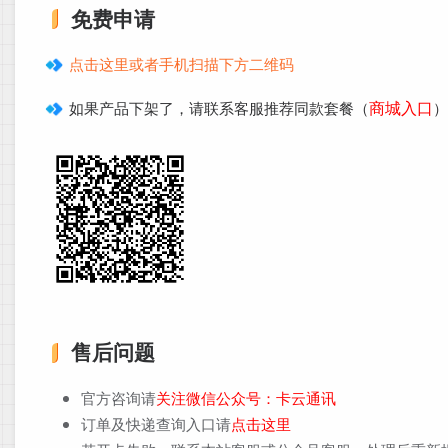
免费申请
点击这里或者手机扫描下方二维码
商城入口
如果产品下架了，请联系客服推荐同款套餐（
）
售后问题
官方咨询请
关注微信公众号：卡云通讯
订单及快递查询入口请
点击这里