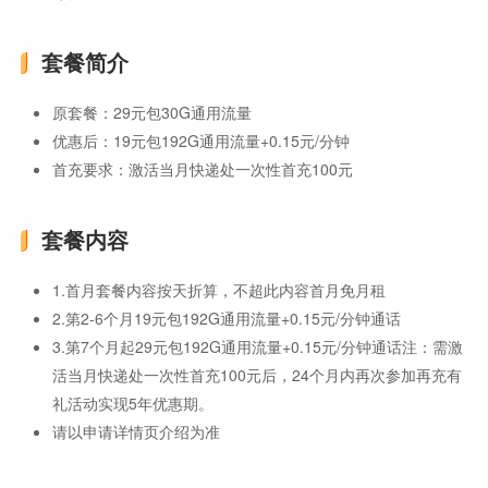
套餐简介
原套餐：29元包30G通用流量
优惠后：19元包192G通用流量+0.15元/分钟
首充要求：激活当月快递处一次性首充100元
套餐内容
1.首月套餐内容按天折算，不超此内容首月免月租
2.第2-6个月19元包192G通用流量+0.15元/分钟通话
3.第7个月起29元包192G通用流量+0.15元/分钟通话注：需激
活当月快递处一次性首充100元后，24个月内再次参加再充有
礼活动实现5年优惠期。
请以申请详情页介绍为准