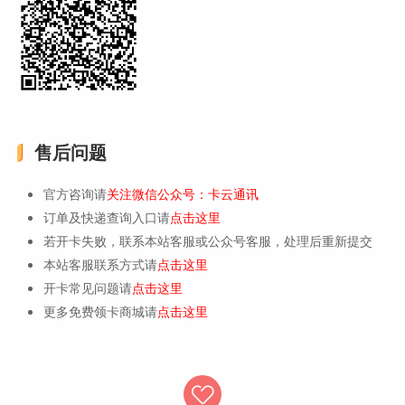
售后问题
官方咨询请
关注微信公众号：卡云通讯
订单及快递查询入口请
点击这里
若开卡失败，联系本站客服或公众号客服，处理后重新提交
本站客服联系方式请
点击这里
开卡常见问题请
点击这里
更多免费领卡商城请
点击这里