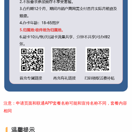
注意：申请页面和联通APP套餐名称可能和宣传名称不同，套餐内容
相同
温馨提示