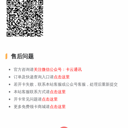
售后问题
官方咨询请
关注微信公众号：卡云通讯
订单及快递查询入口请
点击这里
若开卡失败，联系本站客服或公众号客服，处理后重新提交
本站客服联系方式请
点击这里
开卡常见问题请
点击这里
更多免费领卡商城请
点击这里