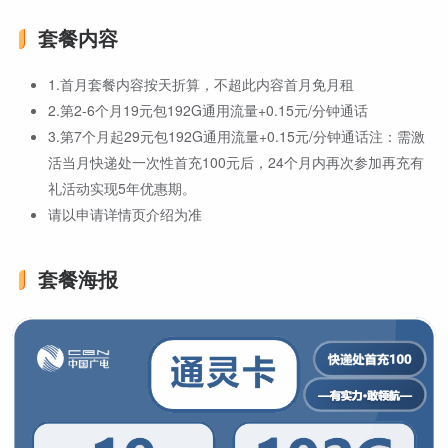
套餐内容
1.首月套餐内容按天折算，不超此内容首月免月租
2.第2-6个月19元包192G通用流量+0.15元/分钟通话
3.第7个月起29元包192G通用流量+0.15元/分钟通话注：需激
活当月快递处一次性首充100元后，24个月内再次参加再充有
礼活动实现5年优惠期。
请以申请详情页介绍为准
套餐海报