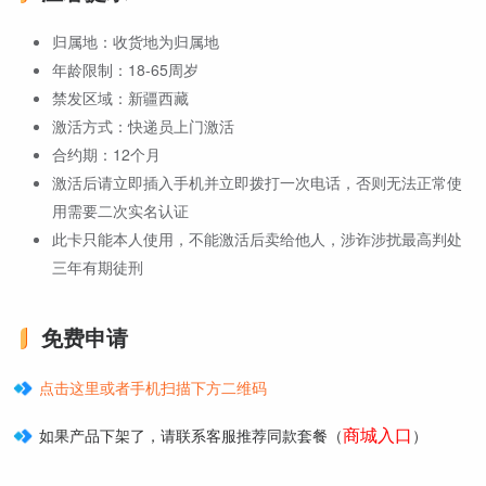
归属地：收货地为归属地
年龄限制：18-65周岁
禁发区域：新疆西藏
激活方式：快递员上门激活
合约期：12个月
激活后请立即插入手机并立即拨打一次电话，否则无法正常使
用需要二次实名认证
此卡只能本人使用，不能激活后卖给他人，涉诈涉扰最高判处
三年有期徒刑
免费申请
点击这里或者手机扫描下方二维码
商城入口
如果产品下架了，请联系客服推荐同款套餐（
）