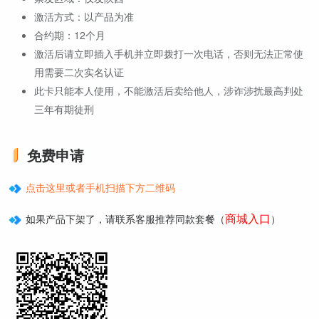
激活方式：以产品为准
合约期：12个月
激活后请立即插入手机并立即拨打一次电话，否则无法正常使
用需要二次实名认证
此卡只能本人使用，不能激活后卖给他人，涉诈涉扰最高判处
三年有期徒刑
免费申请
点击这里或者手机扫描下方二维码
商城入口
如果产品下架了，请联系客服推荐同款套餐（
）