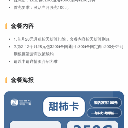
首充要求：激活当月强充100元
套餐内容
1.首月28元月租按天折算扣除，套餐内容按天折算到账
2.第2-12个月28元包320G全国通用+30G全国定向+200分钟到
期根据运营商政策续约
请以申请详情页介绍为准
套餐海报