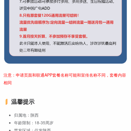
注意：申请页面和联通APP套餐名称可能和宣传名称不同，套餐内容
相同
温馨提示
归属地：陕西
年龄限制：18-35周岁
禁发区域：仅发陕西