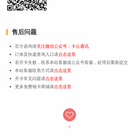
售后问题
官方咨询请
关注微信公众号：卡云通讯
订单及快递查询入口请
点击这里
若开卡失败，联系本站客服或公众号客服，处理后重新提交
本站客服联系方式请
点击这里
开卡常见问题请
点击这里
更多免费领卡商城请
点击这里
0