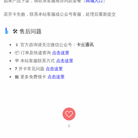
如果产品下架，请联系客服推荐同款套餐（
商城入口
）
若开卡失败，联系本站客服或公众号客服，处理后重新提交
🛠️ 售后问题
📱 官方咨询请关注微信公众号：
卡云通讯
📦 订单及快递查询
点击这里
💬 本站客服联系方式
点击这里
❓ 开卡常见问题
点击这里
🏪 更多免费领卡
点击这里
0