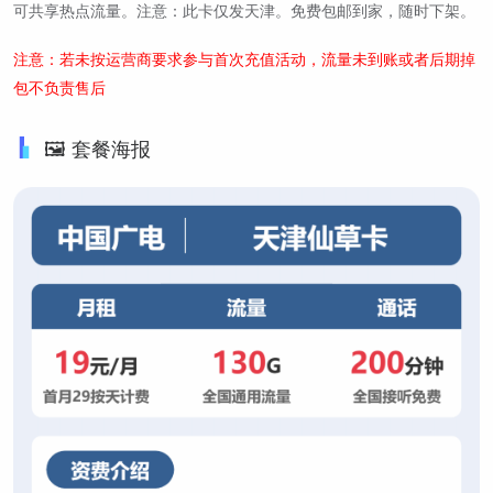
可共享热点流量。注意：此卡仅发天津。免费包邮到家，随时下架。
注意：若未按运营商要求参与首次充值活动，流量未到账或者后期掉
包不负责售后
🖼️ 套餐海报