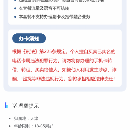
💡 温馨提示
归属地：天津
年龄限制：18-65周岁