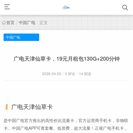
首页
中国广电
正文
/
/
中国广电
广电天津仙草卡，19元月租包130G+200分钟
2026-04-20
/
0 评论
/
14 阅读
广电天津仙草卡
是中国广电官方推出的高性价比流量卡，官方运营商手机卡，非物联
卡。中国广电APP可查套餐。低资费，超大流量！正规广电手机卡，