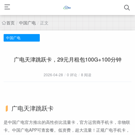
首页
中国广电
正文
/
/
中国广电
广电天津跳跃卡，29元月租包100G+100分钟
2026-04-28
/
0 评论
/
8 阅读
广电天津跳跃卡
是中国广电官方推出的高性价比流量卡，官方运营商手机卡，非物联
卡。中国广电APP可查套餐。低资费，超大流量！正规广电手机卡，