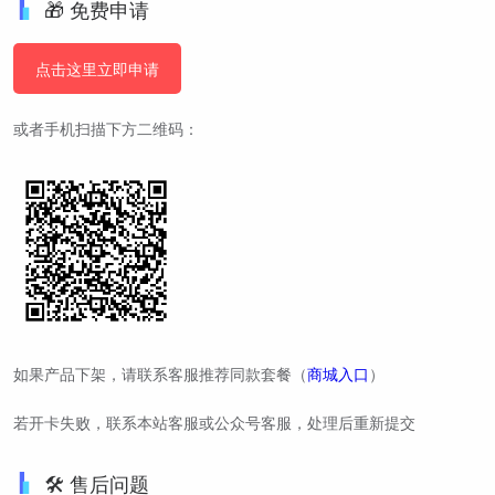
🎁 免费申请
点击这里立即申请
或者手机扫描下方二维码：
如果产品下架，请联系客服推荐同款套餐（
商城入口
）
若开卡失败，联系本站客服或公众号客服，处理后重新提交
🛠️ 售后问题