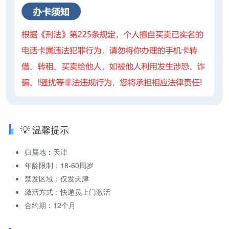
💡 温馨提示
归属地：天津
年龄限制：18-60周岁
禁发区域：仅发天津
激活方式：快递员上门激活
合约期：12个月