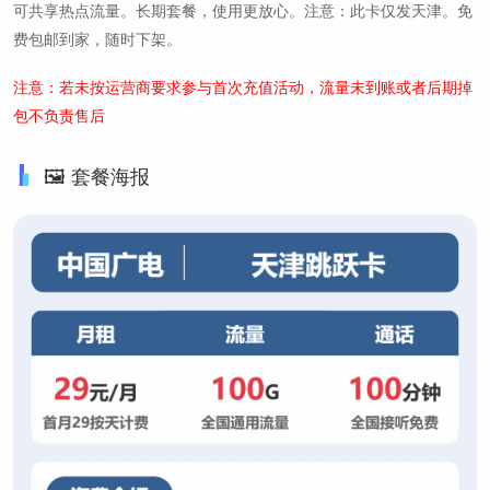
可共享热点流量。长期套餐，使用更放心。注意：此卡仅发天津。免
费包邮到家，随时下架。
注意：若未按运营商要求参与首次充值活动，流量未到账或者后期掉
包不负责售后
🖼️ 套餐海报