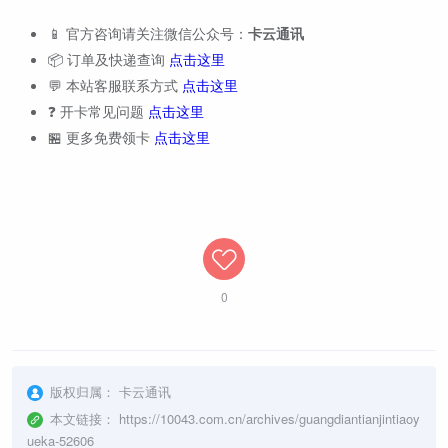
📱 官方咨询请关注微信公众号：
卡云通讯
📦 订单及快递查询
点击这里
💬 本站客服联系方式
点击这里
❓ 开卡常见问题
点击这里
🏪 更多免费领卡
点击这里
0
版权归属：
卡云通讯
本文链接：
https://10043.com.cn/archives/guangdiantianjintiaoy
ueka-52606