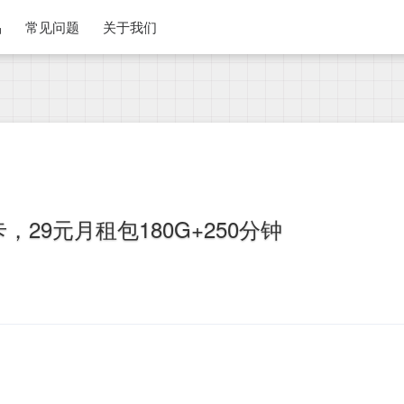
品
常见问题
关于我们
29元月租包180G+250分钟