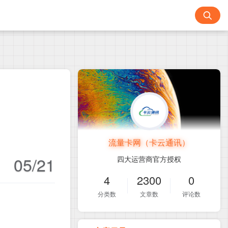
流量卡网（卡云通讯）
05/21
四大运营商官方授权
4
2300
0
分类数
文章数
评论数