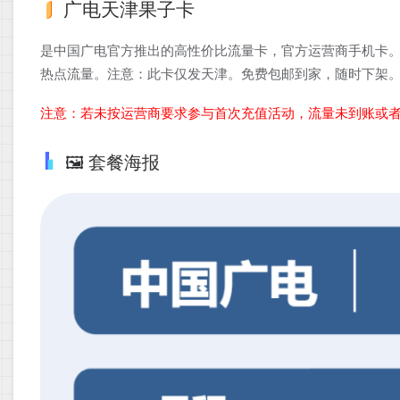
广电天津果子卡
是中国广电官方推出的高性价比流量卡，官方运营商手机卡。
热点流量。注意：此卡仅发天津。免费包邮到家，随时下架
注意：若未按运营商要求参与首次充值活动，流量未到账或
🖼️ 套餐海报