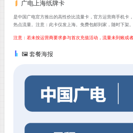
广电上海纸牌卡
是中国广电官方推出的高性价比流量卡，官方运营商手机卡，
热点流量。注意：此卡仅发上海。免费包邮到家，随时下架
注意：若未按运营商要求参与首次充值活动，流量未到账或
🖼️ 套餐海报