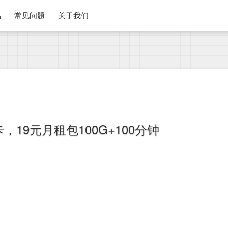
品
常见问题
关于我们
19元月租包100G+100分钟