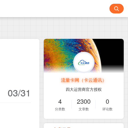
流量卡网（卡云通讯）
03/31
四大运营商官方授权
4
2300
0
分类数
文章数
评论数