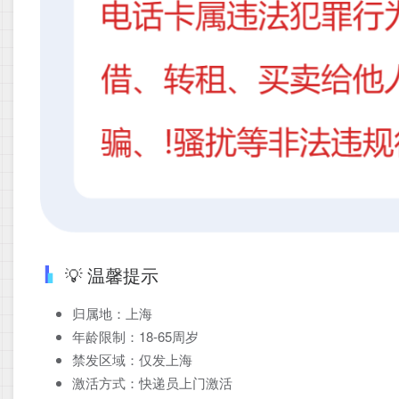
💡 温馨提示
归属地：上海
年龄限制：18-65周岁
禁发区域：仅发上海
激活方式：快递员上门激活