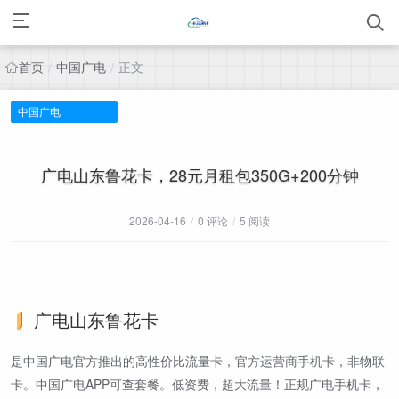
首页
中国广电
正文
/
/
中国广电
广电山东鲁花卡，28元月租包350G+200分钟
2026-04-16
/
0 评论
/
5 阅读
广电山东鲁花卡
是中国广电官方推出的高性价比流量卡，官方运营商手机卡，非物联
卡。中国广电APP可查套餐。低资费，超大流量！正规广电手机卡，