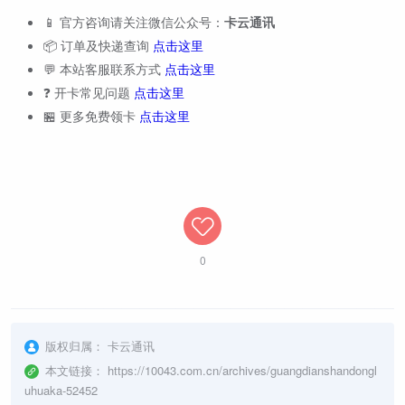
📱 官方咨询请关注微信公众号：
卡云通讯
📦 订单及快递查询
点击这里
💬 本站客服联系方式
点击这里
❓ 开卡常见问题
点击这里
🏪 更多免费领卡
点击这里
0
版权归属：
卡云通讯
本文链接：
https://10043.com.cn/archives/guangdianshandongl
uhuaka-52452