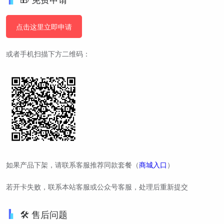
点击这里立即申请
或者手机扫描下方二维码：
如果产品下架，请联系客服推荐同款套餐（
商城入口
）
若开卡失败，联系本站客服或公众号客服，处理后重新提交
🛠️ 售后问题