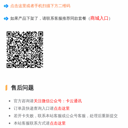
点击这里或者手机扫描下方二维码
商城入口
如果产品下架了，请联系客服推荐同款套餐（
）
售后问题
官方咨询请
关注微信公众号：卡云通讯
订单及快递查询入口请
点击这里
若开卡失败，联系本站客服或公众号客服，处理后重新提交
本站客服联系方式请
点击这里