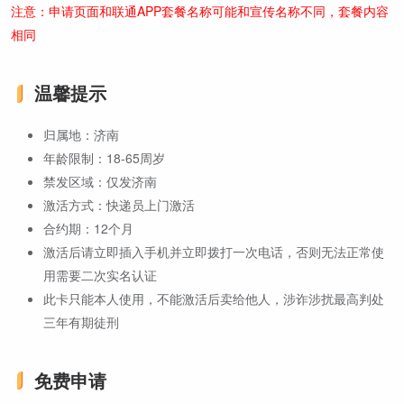
注意：申请页面和联通APP套餐名称可能和宣传名称不同，套餐内容
相同
温馨提示
归属地：济南
年龄限制：18-65周岁
禁发区域：仅发济南
激活方式：快递员上门激活
合约期：12个月
激活后请立即插入手机并立即拨打一次电话，否则无法正常使
用需要二次实名认证
此卡只能本人使用，不能激活后卖给他人，涉诈涉扰最高判处
三年有期徒刑
免费申请