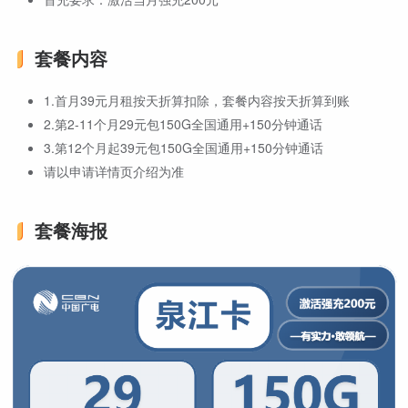
套餐内容
1.首月39元月租按天折算扣除，套餐内容按天折算到账
2.第2-11个月29元包150G全国通用+150分钟通话
3.第12个月起39元包150G全国通用+150分钟通话
请以申请详情页介绍为准
套餐海报