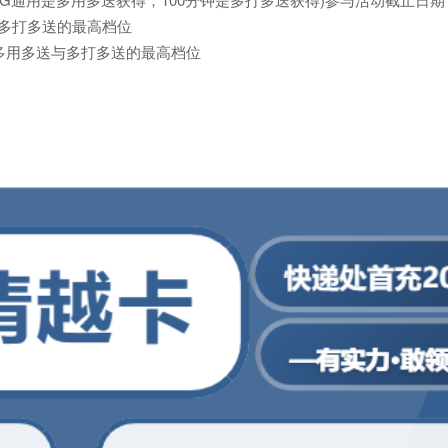
多打多送的最高档位
加多用多送与多打多送的最高档位