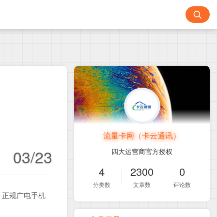
流量卡网（卡云通讯）
03/23
四大运营商官方授权
4
2300
0
分类数
文章数
评论数
！正规广电手机