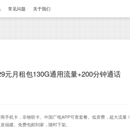
品
常见问题
关于我们
9元月租包130G通用流量+200分钟通话
商手机卡，非物联卡。中国广电APP可查套餐。低资费，超大流量
仅发福建。免费包邮到家，随时下架。