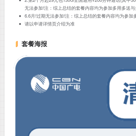
无法参加!注：综上总结的套餐内容均为参加多用多送与
6.6月!过期无法参加!注：综上总结的套餐内容均为参
请以申请详情页介绍为准
套餐海报