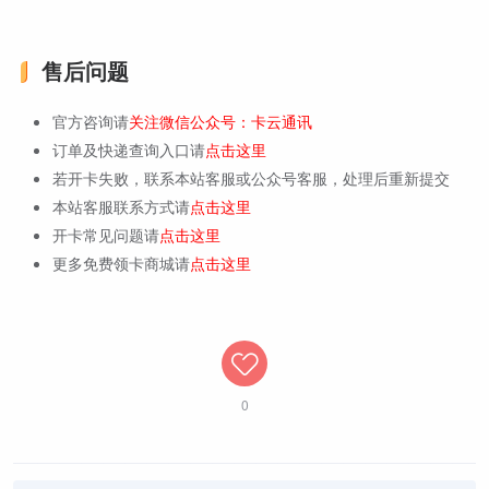
售后问题
官方咨询请
关注微信公众号：卡云通讯
订单及快递查询入口请
点击这里
若开卡失败，联系本站客服或公众号客服，处理后重新提交
本站客服联系方式请
点击这里
开卡常见问题请
点击这里
更多免费领卡商城请
点击这里
0