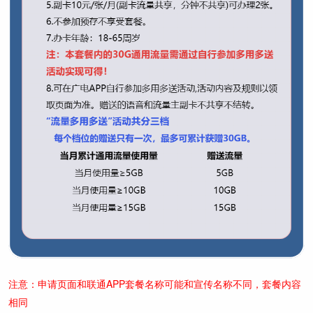
注意：申请页面和联通APP套餐名称可能和宣传名称不同，套餐内容
相同