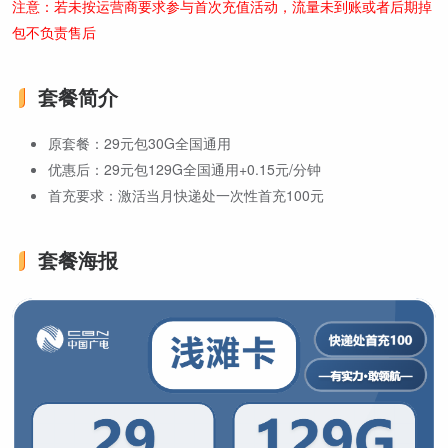
注意：若未按运营商要求参与首次充值活动，流量未到账或者后期掉
包不负责售后
套餐简介
原套餐：29元包30G全国通用
优惠后：29元包129G全国通用+0.15元/分钟
首充要求：激活当月快递处一次性首充100元
套餐海报