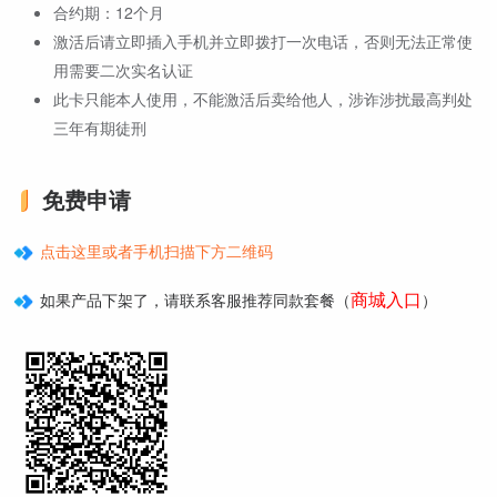
合约期：12个月
激活后请立即插入手机并立即拨打一次电话，否则无法正常使
用需要二次实名认证
此卡只能本人使用，不能激活后卖给他人，涉诈涉扰最高判处
三年有期徒刑
免费申请
点击这里或者手机扫描下方二维码
商城入口
如果产品下架了，请联系客服推荐同款套餐（
）