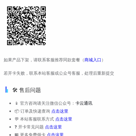
如果产品下架，请联系客服推荐同款套餐（
商城入口
）
若开卡失败，联系本站客服或公众号客服，处理后重新提交
🛠️ 售后问题
📱 官方咨询请关注微信公众号：
卡云通讯
📦 订单及快递查询
点击这里
💬 本站客服联系方式
点击这里
❓ 开卡常见问题
点击这里
🏪 更多免费领卡
点击这里