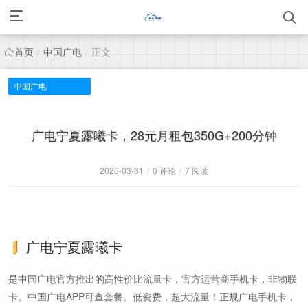
首页
中国广电
正文
/
/
中国广电
广电宁夏露曦卡，28元月租包350G+200分钟
2026-03-31
/
0 评论
/
7 阅读
广电宁夏露曦卡
是中国广电官方推出的高性价比流量卡，官方运营商手机卡，非物联
卡。中国广电APP可查套餐。低资费，超大流量！正规广电手机卡，