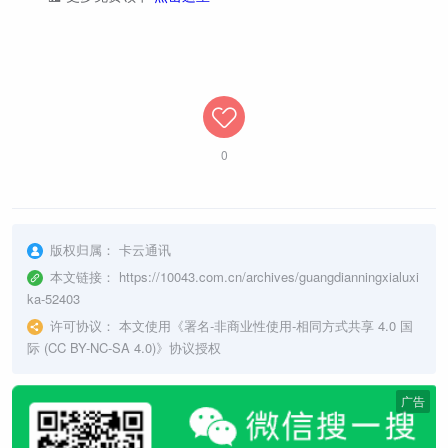
0
版权归属：
卡云通讯
本文链接：
https://10043.com.cn/archives/guangdianningxialuxi
ka-52403
许可协议：
本文使用《
署名-非商业性使用-相同方式共享 4.0 国
际 (CC BY-NC-SA 4.0)
》协议授权
广告