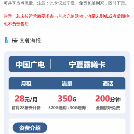
可共享热点流量。注意：此卡仅发宁夏。免费包邮到家，随时下架。
注意：若未按运营商要求参与首次充值活动，流量未到账或者后期掉
包不负责售后
🖼️ 套餐海报