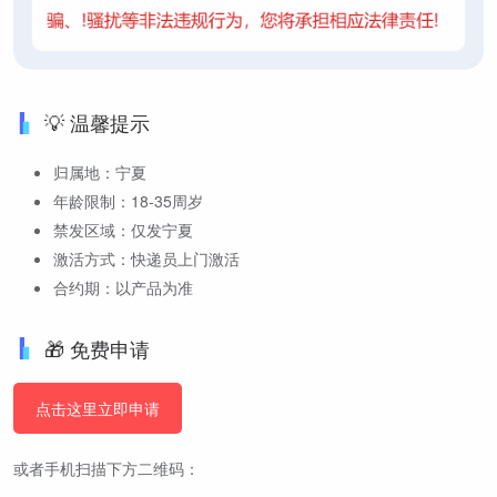
💡 温馨提示
归属地：宁夏
年龄限制：18-35周岁
禁发区域：仅发宁夏
激活方式：快递员上门激活
合约期：以产品为准
🎁 免费申请
点击这里立即申请
或者手机扫描下方二维码：