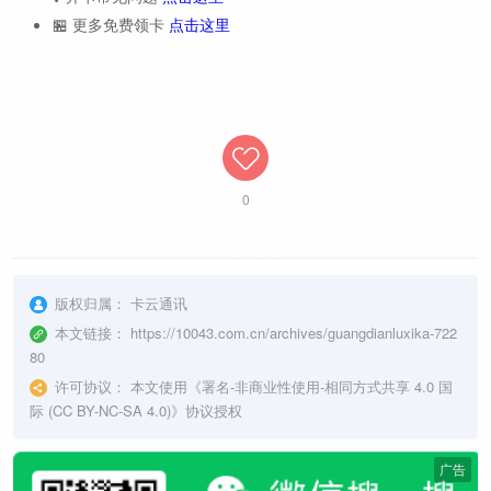
🏪 更多免费领卡
点击这里
0
版权归属：
卡云通讯
本文链接：
https://10043.com.cn/archives/guangdianluxika-722
80
许可协议：
本文使用《
署名-非商业性使用-相同方式共享 4.0 国
际 (CC BY-NC-SA 4.0)
》协议授权
广告