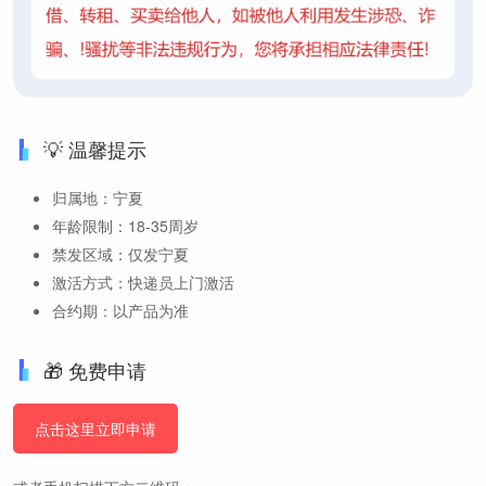
💡 温馨提示
归属地：宁夏
年龄限制：18-35周岁
禁发区域：仅发宁夏
激活方式：快递员上门激活
合约期：以产品为准
🎁 免费申请
点击这里立即申请