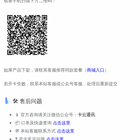
或者手机扫描下方二维码：
如果产品下架，请联系客服推荐同款套餐（
商城入口
）
若开卡失败，联系本站客服或公众号客服，处理后重新提交
🛠️ 售后问题
📱 官方咨询请关注微信公众号：
卡云通讯
📦 订单及快递查询
点击这里
💬 本站客服联系方式
点击这里
❓ 开卡常见问题
点击这里