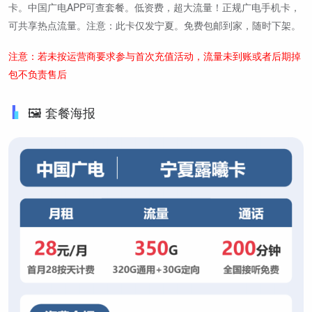
卡。中国广电APP可查套餐。低资费，超大流量！正规广电手机卡，
可共享热点流量。注意：此卡仅发宁夏。免费包邮到家，随时下架。
注意：若未按运营商要求参与首次充值活动，流量未到账或者后期掉
包不负责售后
🖼️ 套餐海报