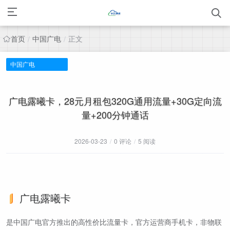
首页
中国广电
正文
/
/
中国广电
广电露曦卡，28元月租包320G通用流量+30G定向流
量+200分钟通话
2026-03-23
/
0 评论
/
5 阅读
广电露曦卡
是中国广电官方推出的高性价比流量卡，官方运营商手机卡，非物联