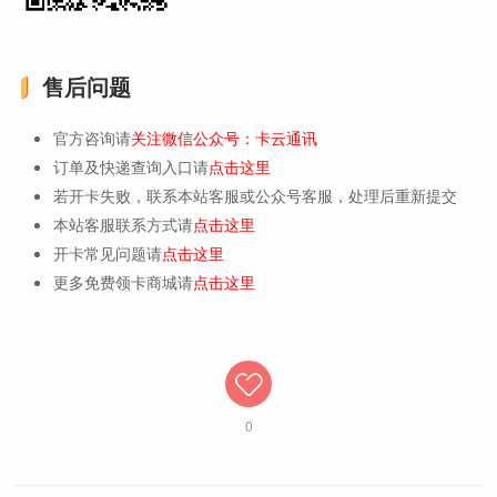
售后问题
官方咨询请
关注微信公众号：卡云通讯
订单及快递查询入口请
点击这里
若开卡失败，联系本站客服或公众号客服，处理后重新提交
本站客服联系方式请
点击这里
开卡常见问题请
点击这里
更多免费领卡商城请
点击这里
0