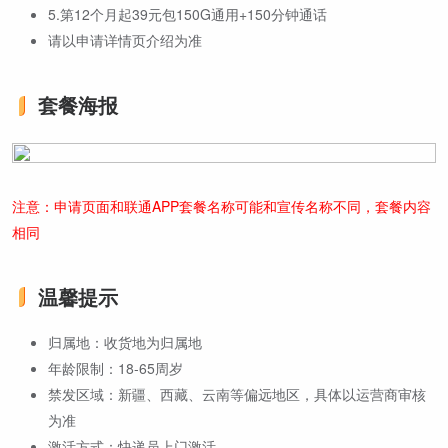
5.第12个月起39元包150G通用+150分钟通话
请以申请详情页介绍为准
套餐海报
注意：申请页面和联通APP套餐名称可能和宣传名称不同，套餐内容
相同
温馨提示
归属地：收货地为归属地
年龄限制：18-65周岁
禁发区域：新疆、西藏、云南等偏远地区，具体以运营商审核
为准
激活方式：快递员上门激活