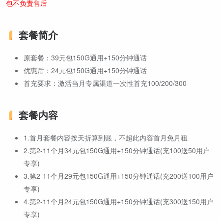
包不负责售后
套餐简介
原套餐：39元包150G通用+150分钟通话
优惠后：24元包150G通用+150分钟通话
首充要求：激活当月专属渠道一次性首充100/200/300
套餐内容
1.首月套餐内容按天折算到账，不超此内容首月免月租
2.第2-11个月34元包150G通用+150分钟通话(充100送50用户
专享)
3.第2-11个月29元包150G通用+150分钟通话(充200送100用户
专享)
4.第2-11个月24元包150G通用+150分钟通话(充300送150用户
专享)