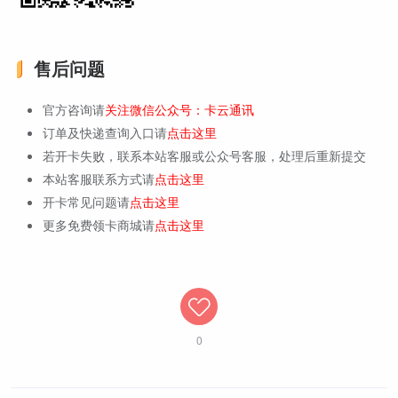
售后问题
官方咨询请
关注微信公众号：卡云通讯
订单及快递查询入口请
点击这里
若开卡失败，联系本站客服或公众号客服，处理后重新提交
本站客服联系方式请
点击这里
开卡常见问题请
点击这里
更多免费领卡商城请
点击这里
0