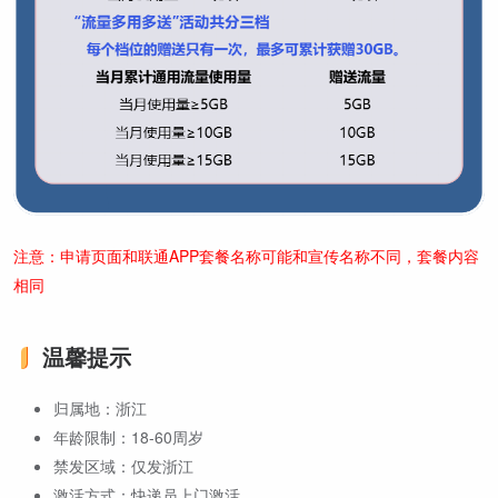
注意：申请页面和联通APP套餐名称可能和宣传名称不同，套餐内容
相同
温馨提示
归属地：浙江
年龄限制：18-60周岁
禁发区域：仅发浙江
激活方式：快递员上门激活