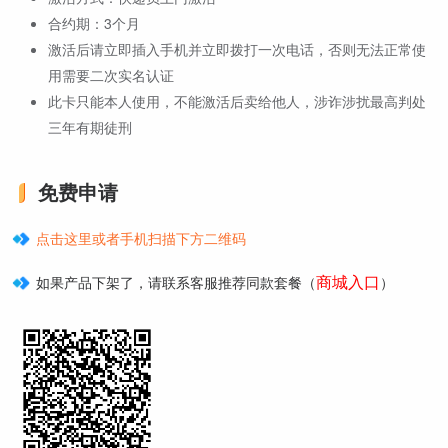
合约期：3个月
激活后请立即插入手机并立即拨打一次电话，否则无法正常使
用需要二次实名认证
此卡只能本人使用，不能激活后卖给他人，涉诈涉扰最高判处
三年有期徒刑
免费申请
点击这里或者手机扫描下方二维码
商城入口
如果产品下架了，请联系客服推荐同款套餐（
）