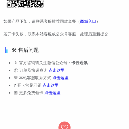
如果产品下架，请联系客服推荐同款套餐（
商城入口
）
若开卡失败，联系本站客服或公众号客服，处理后重新提交
🛠️ 售后问题
📱 官方咨询请关注微信公众号：
卡云通讯
📦 订单及快递查询
点击这里
💬 本站客服联系方式
点击这里
❓ 开卡常见问题
点击这里
🏪 更多免费领卡
点击这里