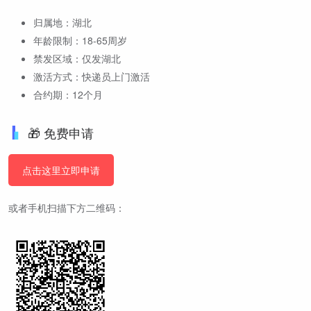
归属地：湖北
年龄限制：18-65周岁
禁发区域：仅发湖北
激活方式：快递员上门激活
合约期：12个月
🎁 免费申请
点击这里立即申请
或者手机扫描下方二维码：