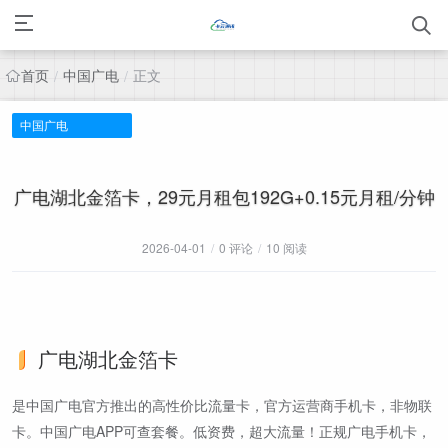
首页
中国广电
正文
/
/
中国广电
广电湖北金箔卡，29元月租包192G+0.15元月租/分钟
2026-04-01
/
0 评论
/
10 阅读
广电湖北金箔卡
是中国广电官方推出的高性价比流量卡，官方运营商手机卡，非物联
卡。中国广电APP可查套餐。低资费，超大流量！正规广电手机卡，