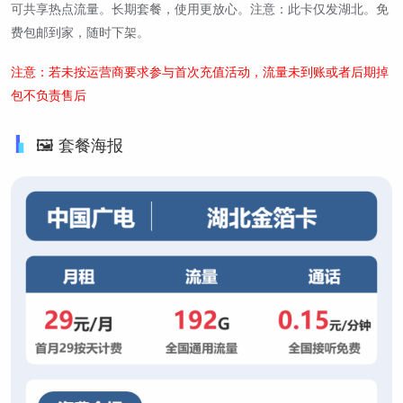
可共享热点流量。长期套餐，使用更放心。注意：此卡仅发湖北。免
费包邮到家，随时下架。
注意：若未按运营商要求参与首次充值活动，流量未到账或者后期掉
包不负责售后
🖼️ 套餐海报