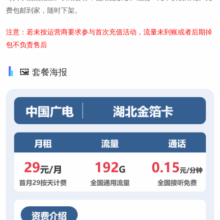
费包邮到家，随时下架。
注意：若未按运营商要求参与首次充值活动，流量未到账或者后期掉
包不负责售后
🖼️ 套餐海报