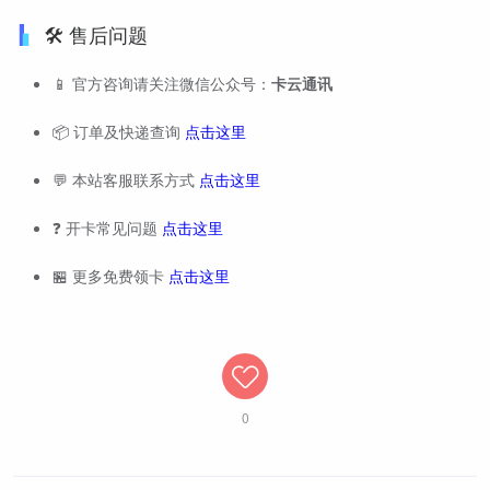
🛠️ 售后问题
📱 官方咨询请关注微信公众号：
卡云通讯
📦 订单及快递查询
点击这里
💬 本站客服联系方式
点击这里
❓ 开卡常见问题
点击这里
🏪 更多免费领卡
点击这里
0