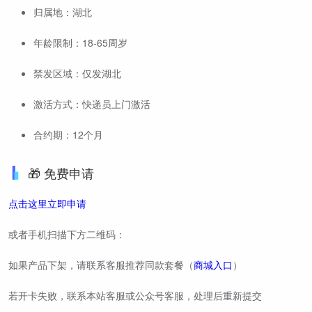
归属地：湖北
年龄限制：18-65周岁
禁发区域：仅发湖北
激活方式：快递员上门激活
合约期：12个月
🎁 免费申请
点击这里立即申请
或者手机扫描下方二维码：
如果产品下架，请联系客服推荐同款套餐（
商城入口
）
若开卡失败，联系本站客服或公众号客服，处理后重新提交