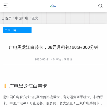
首页
中国广电
正文
/
/
中国广电
广电黑龙江白芸卡，38元月租包190G+300分钟
2026-05-21
/
0 评论
/
5 阅读
广电黑龙江白芸卡
是中国广电官方推出的高性价比流量卡，官方运营商手机卡。非物联
卡。中国广电APP可查套餐。低资费，超大流量！正规广电手机卡，