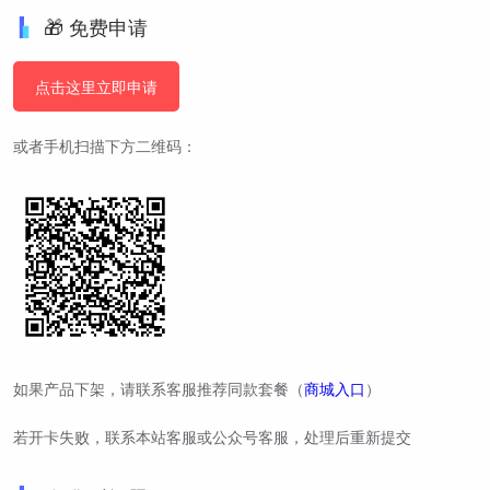
🎁 免费申请
点击这里立即申请
或者手机扫描下方二维码：
如果产品下架，请联系客服推荐同款套餐（
商城入口
）
若开卡失败，联系本站客服或公众号客服，处理后重新提交