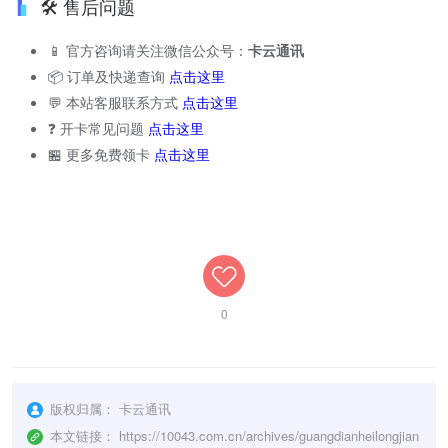
🛠️ 售后问题
📱 官方咨询请关注微信公众号：
卡云通讯
📦 订单及快递查询
点击这里
💬 本站客服联系方式
点击这里
❓ 开卡常见问题
点击这里
🏪 更多免费领卡
点击这里
0
版权归属：
卡云通讯
本文链接：
https://10043.com.cn/archives/guangdianheilongjian