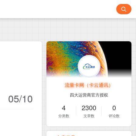
流量卡网（卡云通讯）
05/10
四大运营商官方授权
4
2300
0
分类数
文章数
评论数