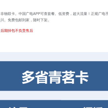
非物联卡。中国广电APP可查套餐。低资费，超大流量！正规广电
四川。免费包邮到家，随时下架。
者后期掉包不负责售后