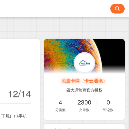
流量卡网（卡云通讯）
12/14
四大运营商官方授权
4
2300
0
分类数
文章数
评论数
！正规广电手机