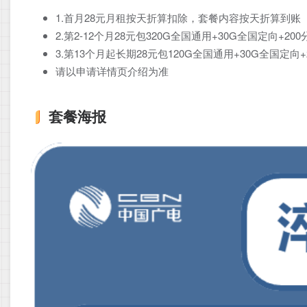
1.首月28元月租按天折算扣除，套餐内容按天折算到账
2.第2-12个月28元包320G全国通用+30G全国定向+200
3.第13个月起长期28元包120G全国通用+30G全国定向+
请以申请详情页介绍为准
套餐海报