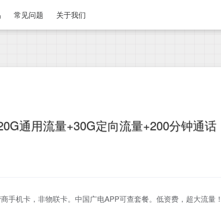
品
常见问题
关于我们
0G通用流量+30G定向流量+200分钟通话
商手机卡，非物联卡。中国广电APP可查套餐。低资费，超大流量