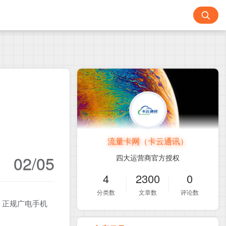
流量卡网（卡云通讯）
02/05
四大运营商官方授权
4
2300
0
分类数
文章数
评论数
！正规广电手机