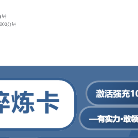
分钟
200分钟