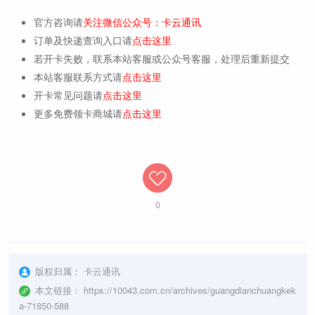
官方咨询请
关注微信公众号：卡云通讯
订单及快递查询入口请
点击这里
若开卡失败，联系本站客服或公众号客服，处理后重新提交
本站客服联系方式请
点击这里
开卡常见问题请
点击这里
更多免费领卡商城请
点击这里
0
版权归属：
卡云通讯
本文链接：
https://10043.com.cn/archives/guangdianchuangkek
a-71850-588