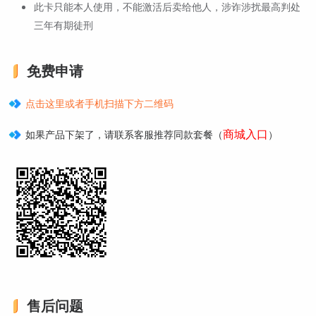
此卡只能本人使用，不能激活后卖给他人，涉诈涉扰最高判处
三年有期徒刑
免费申请
点击这里或者手机扫描下方二维码
商城入口
如果产品下架了，请联系客服推荐同款套餐（
）
售后问题