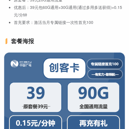
优惠后：39元包60G通用+30G通用(通过多用多送获得)+0.15
元/分钟
首充要求：激活当月专属链接一次性首充100
套餐海报