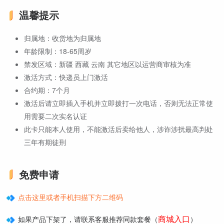
温馨提示
归属地：收货地为归属地
年龄限制：18-65周岁
禁发区域：新疆 西藏 云南 其它地区以运营商审核为准
激活方式：快递员上门激活
合约期：7个月
激活后请立即插入手机并立即拨打一次电话，否则无法正常使
用需要二次实名认证
此卡只能本人使用，不能激活后卖给他人，涉诈涉扰最高判处
三年有期徒刑
免费申请
点击这里或者手机扫描下方二维码
商城入口
如果产品下架了，请联系客服推荐同款套餐（
）