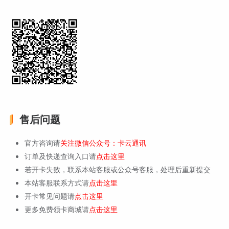
售后问题
官方咨询请
关注微信公众号：卡云通讯
订单及快递查询入口请
点击这里
若开卡失败，联系本站客服或公众号客服，处理后重新提交
本站客服联系方式请
点击这里
开卡常见问题请
点击这里
更多免费领卡商城请
点击这里