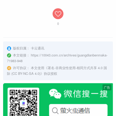
0
版权归属：
卡云通讯
本文链接：
https://10043.com.cn/archives/guangdianbenmaka-
71983-948
许可协议：
本文使用《
署名-非商业性使用-相同方式共享 4.0 国
际 (CC BY-NC-SA 4.0)
》协议授权
广告