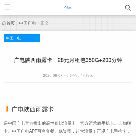
首页
中国广电
正文
/
/
中国广电
广电陕西雨露卡，28元月租包350G+200分钟
2026-06-07
/
0 评论
/
14 阅读
广电陕西雨露卡
是中国广电官方推出的高性价比流量卡，官方运营商手机卡。非物联
卡。中国广电APP可查套餐。低资费，超大流量！正规广电手机卡，