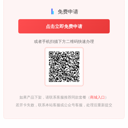
免费申请
点击立即免费申请
或者手机扫描下方二维码快速办理
如果产品下架，请联系客服推荐同款套餐（
商城入口
）
若开卡失败，联系本站客服或公众号客服，处理后重新提交