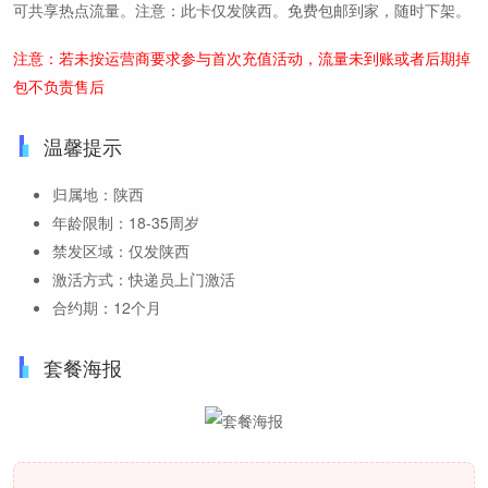
可共享热点流量。注意：此卡仅发陕西。免费包邮到家，随时下架。
注意：若未按运营商要求参与首次充值活动，流量未到账或者后期掉
包不负责售后
温馨提示
归属地：陕西
年龄限制：18-35周岁
禁发区域：仅发陕西
激活方式：快递员上门激活
合约期：12个月
套餐海报