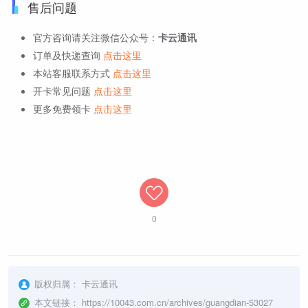
售后问题
官方咨询请关注微信公众号：
卡云通讯
订单及快递查询
点击这里
本站客服联系方式
点击这里
开卡常见问题
点击这里
更多免费领卡
点击这里
0
版权归属：
卡云通讯
本文链接：
https://10043.com.cn/archives/guangdian-53027