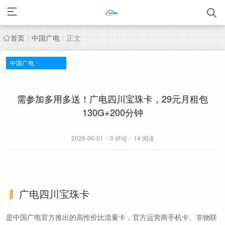
首页
中国广电
正文
/
/
中国广电
需参加多用多送！广电四川宝珠卡，29元月租包
130G+200分钟
2026-06-01
/
0 评论
/
14 阅读
广电四川宝珠卡
是中国广电官方推出的高性价比流量卡，官方运营商手机卡。非物联