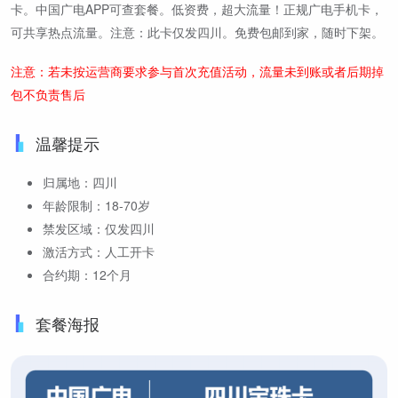
卡。中国广电APP可查套餐。低资费，超大流量！正规广电手机卡，
可共享热点流量。注意：此卡仅发四川。免费包邮到家，随时下架。
注意：若未按运营商要求参与首次充值活动，流量未到账或者后期掉
包不负责售后
温馨提示
归属地：四川
年龄限制：18-70岁
禁发区域：仅发四川
激活方式：人工开卡
合约期：12个月
套餐海报