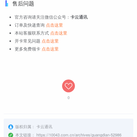
售后问题
官方咨询请关注微信公众号：
卡云通讯
订单及快递查询
点击这里
本站客服联系方式
点击这里
开卡常见问题
点击这里
更多免费领卡
点击这里
0
版权归属：
卡云通讯
本文链接：
https://10043.com.cn/archives/guangdian-52986