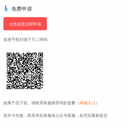
免费申请
点击这里立即申请
或者手机扫描下方二维码：
如果产品下架，请联系客服推荐同款套餐（
商城入口
）
若开卡失败，联系本站客服或公众号客服，处理后重新提交