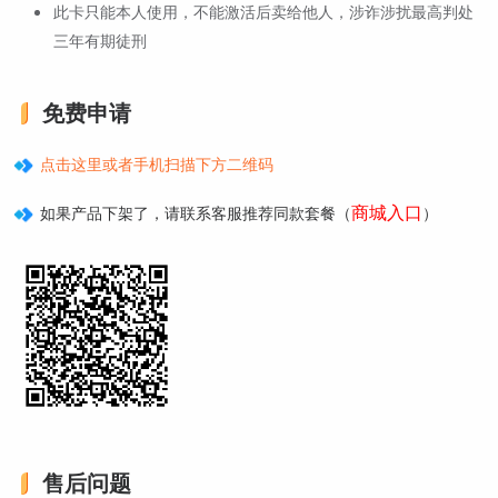
此卡只能本人使用，不能激活后卖给他人，涉诈涉扰最高判处
三年有期徒刑
免费申请
点击这里或者手机扫描下方二维码
商城入口
如果产品下架了，请联系客服推荐同款套餐（
）
售后问题