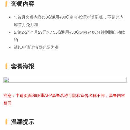
套餐内容
1.首月套餐内容(50G通用+30G定向)按天折算到账，不超此内
容首月免月租
2.第2-24个月29元包155G通用+30G定向+100分钟到期自动续
约
请以申请详情页介绍为准
套餐海报
注意：申请页面和联通APP套餐名称可能和宣传名称不同，套餐内容
相同
温馨提示