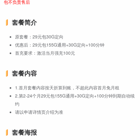
包不负责售后
套餐简介
原套餐：29元包30G定向
优惠后：29元包155G通用+30G定向+100分钟
首充要求：激活当月强充100元
套餐内容
1.首月套餐内容按天折算到账，不超此内容首月免月租
2.第2-24个月29元包155G通用+30G定向+100分钟到期自动续
约
请以申请详情页介绍为准
套餐海报