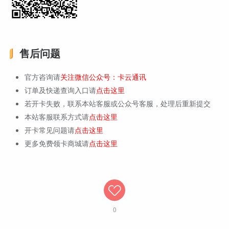
售后问题
官方咨询请
关注微信公众号：卡云通讯
订单及快递查询入口请
点击这里
若开卡失败，联系本站客服或公众号客服，处理后重新提交
本站客服联系方式请
点击这里
开卡常见问题请
点击这里
更多免费领卡商城请
点击这里
0