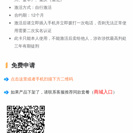
激活方式：自行激活
合约期：12个月
激活后请立即插入手机并立即拨打一次电话，否则无法正常使
用需要二次实名认证
此卡只能本人使用，不能激活后卖给他人，涉诈涉扰最高判处
三年有期徒刑
免费申请
点击这里或者手机扫描下方二维码
商城入口
如果产品下架了，请联系客服推荐同款套餐（
）