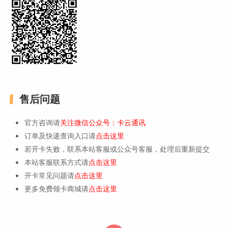
售后问题
官方咨询请
关注微信公众号：卡云通讯
订单及快递查询入口请
点击这里
若开卡失败，联系本站客服或公众号客服，处理后重新提交
本站客服联系方式请
点击这里
开卡常见问题请
点击这里
更多免费领卡商城请
点击这里