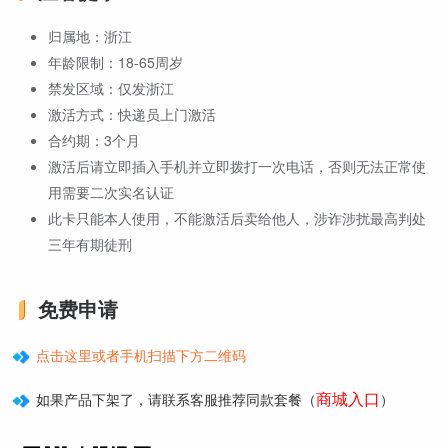
归属地：浙江
年龄限制：18-65周岁
禁发区域：仅发浙江
激活方式：快递员上门激活
合约期：3个月
激活后请立即插入手机并立即拨打一次电话，否则无法正常使
用需要二次实名认证
此卡只能本人使用，不能激活后卖给他人，涉诈涉扰最高判处
三年有期徒刑
免费申请
点击这里或者手机扫描下方二维码
商城入口
如果产品下架了，请联系客服推荐同款套餐（
）