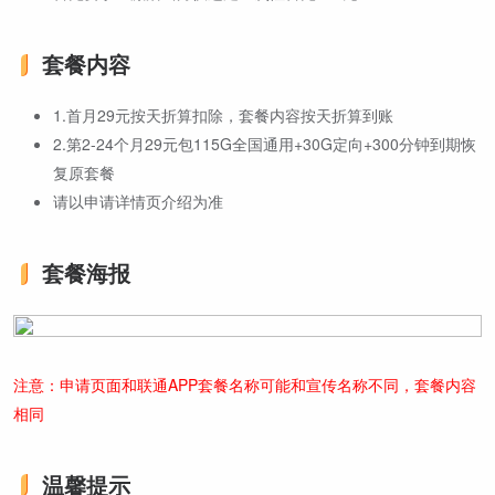
套餐内容
1.首月29元按天折算扣除，套餐内容按天折算到账
2.第2-24个月29元包115G全国通用+30G定向+300分钟到期恢
复原套餐
请以申请详情页介绍为准
套餐海报
注意：申请页面和联通APP套餐名称可能和宣传名称不同，套餐内容
相同
温馨提示