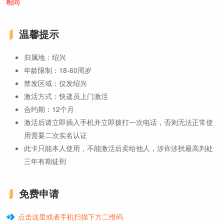
相同
温馨提示
归属地：绍兴
年龄限制：18-60周岁
禁发区域：仅发绍兴
激活方式：快递员上门激活
合约期：12个月
激活后请立即插入手机并立即拨打一次电话，否则无法正常使
用需要二次实名认证
此卡只能本人使用，不能激活后卖给他人，涉诈涉扰最高判处
三年有期徒刑
免费申请
点击这里或者手机扫描下方二维码