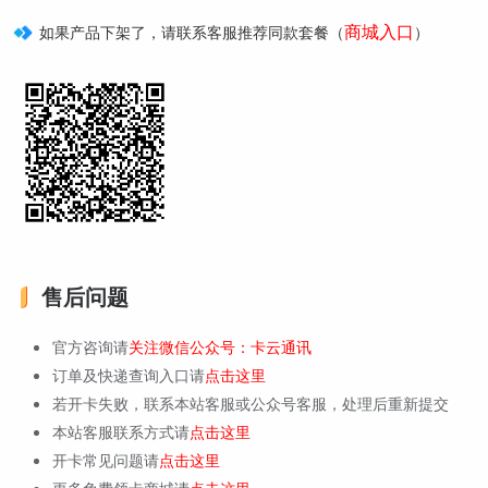
商城入口
如果产品下架了，请联系客服推荐同款套餐（
）
售后问题
官方咨询请
关注微信公众号：卡云通讯
订单及快递查询入口请
点击这里
若开卡失败，联系本站客服或公众号客服，处理后重新提交
本站客服联系方式请
点击这里
开卡常见问题请
点击这里
更多免费领卡商城请
点击这里