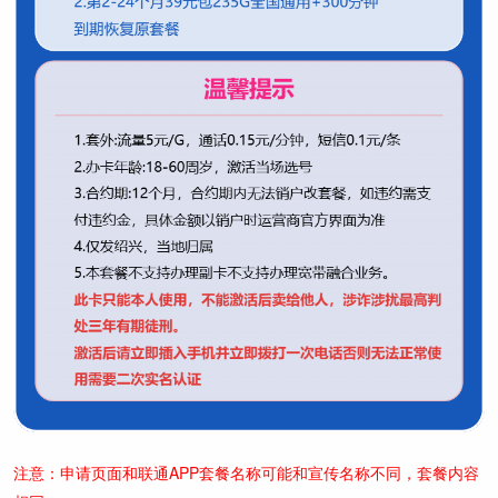
注意：申请页面和联通APP套餐名称可能和宣传名称不同，套餐内容