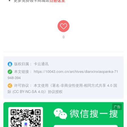
0
版权归属：
卡云通讯
本文链接：
https://10043.com.cn/archives/dianxinxiaopanka-71
948-394
许可协议：
本文使用《
署名-非商业性使用-相同方式共享 4.0 国
际 (CC BY-NC-SA 4.0)
》协议授权
广告