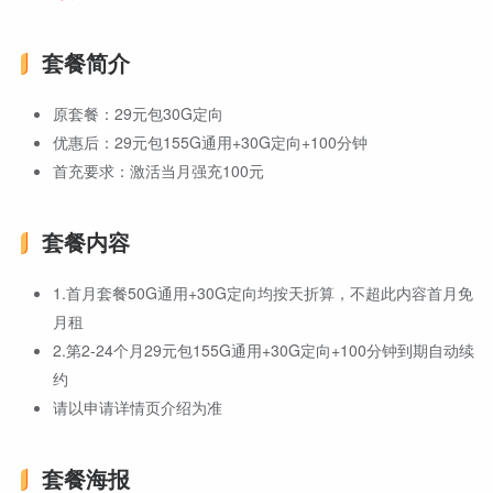
套餐简介
原套餐：29元包30G定向
优惠后：29元包155G通用+30G定向+100分钟
首充要求：激活当月强充100元
套餐内容
1.首月套餐50G通用+30G定向均按天折算，不超此内容首月免
月租
2.第2-24个月29元包155G通用+30G定向+100分钟到期自动续
约
请以申请详情页介绍为准
套餐海报