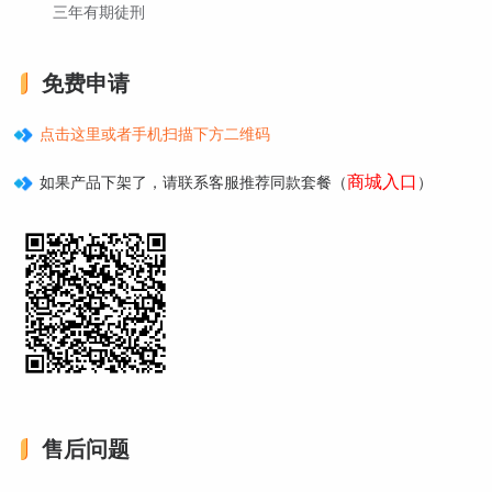
三年有期徒刑
免费申请
点击这里或者手机扫描下方二维码
商城入口
如果产品下架了，请联系客服推荐同款套餐（
）
售后问题